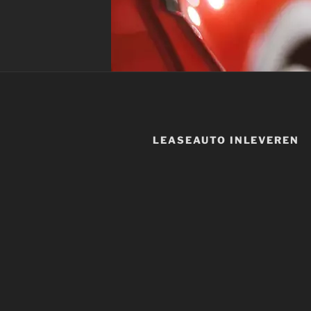
LEASEAUTO INLEVEREN