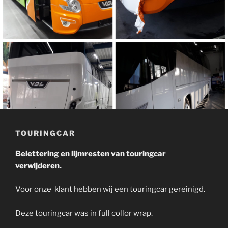
TOURINGCAR
Belettering en lijmresten van touringcar
verwijderen.
Voor onze klant hebben wij een touringcar gereinigd.
Deze touringcar was in full collor wrap.