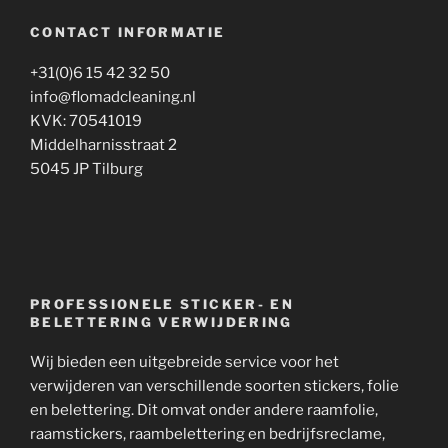
CONTACT INFORMATIE
+31(0)6 15 42 32 50
info@flomadcleaning.nl
KVK: 70541019
Middelharnisstraat 2
5045 JP Tilburg
PROFESSIONELE STICKER- EN
BELETTERING VERWIJDERING
Wij bieden een uitgebreide service voor het
verwijderen van verschillende soorten stickers, folie
en belettering. Dit omvat onder andere raamfolie,
raamstickers, raambelettering en bedrijfsreclame,