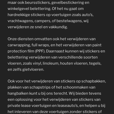
maar ook beursstickers, gevelbestickering en
winkelgevel belettering. Of het nu gaat om
hardnekkige stickers op voertuigen zoals auto’s,
vrachtwagens, campers, of bestelwagens, wij
verwijderen ze snel en vakkundig.
Onze diensten omvatten ook het verwijderen van
carwrapping, full wraps, en het verwijderen van paint
protection film (PPF). Daarnaast kunnen wij stickers en
belettering verwijderen van verschillende soorten
vloeren, zoals vinyl, linoleum, houten vloeren, tegels,
en zelfs gietvloeren.
Ook voor het verwijderen van stickers op schapbakken,
plakken van schapstrips of het schoonmaken van
hangbalken kunt u bij ons terecht. Wij bieden tevens
een oplossing voor het verwijderen van stickers van
private lease voertuigen en leaseauto’s, en helpen u bij
het inleveren van deze voertuigen zonder stickers of