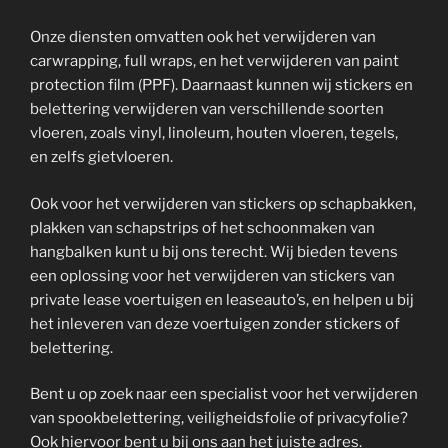
Onze diensten omvatten ook het verwijderen van
carwrapping, full wraps, en het verwijderen van paint
protection film (PPF). Daarnaast kunnen wij stickers en
belettering verwijderen van verschillende soorten
vloeren, zoals vinyl, linoleum, houten vloeren, tegels,
en zelfs gietvloeren.
Ook voor het verwijderen van stickers op schapbakken,
plakken van schapstrips of het schoonmaken van
hangbalken kunt u bij ons terecht. Wij bieden tevens
een oplossing voor het verwijderen van stickers van
private lease voertuigen en leaseauto’s, en helpen u bij
het inleveren van deze voertuigen zonder stickers of
belettering.
Bent u op zoek naar een specialist voor het verwijderen
van spookbelettering, veiligheidsfolie of privacyfolie?
Ook hiervoor bent u bij ons aan het juiste adres.