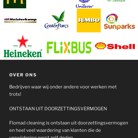
OVER ONS
Bedrijven waar wij onder andere voor werken met
trots!
ONTSTAAN UIT DOORZETTINGSVERMOGEN
Flomad cleaning is ontstaan uit doorzettingsvermogen
en heel veel waardering van klanten die de
verwijdering eerst zelf deden.