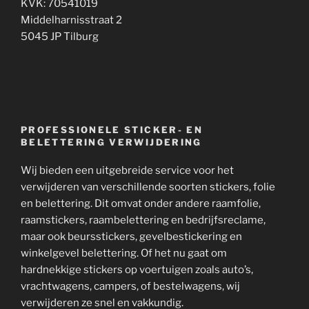
KVK: 70541019
Middelharnisstraat 2
5045 JP Tilburg
PROFESSIONELE STICKER- EN
BELETTERING VERWIJDERING
Wij bieden een uitgebreide service voor het
verwijderen van verschillende soorten stickers, folie
en belettering. Dit omvat onder andere raamfolie,
raamstickers, raambelettering en bedrijfsreclame,
maar ook beursstickers, gevelbestickering en
winkelgevel belettering. Of het nu gaat om
hardnekkige stickers op voertuigen zoals auto’s,
vrachtwagens, campers, of bestelwagens, wij
verwijderen ze snel en vakkundig.