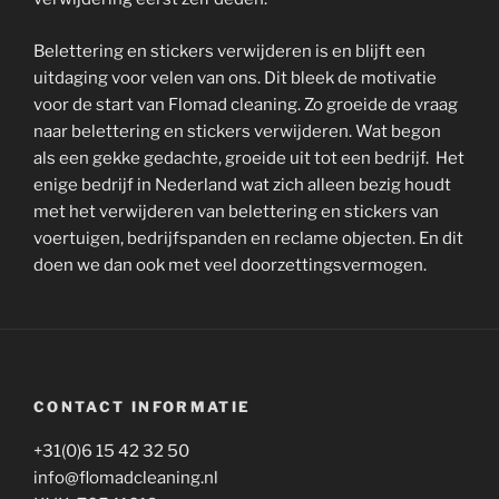
Belettering en stickers verwijderen is en blijft een
uitdaging voor velen van ons. Dit bleek de motivatie
voor de start van Flomad cleaning. Zo groeide de vraag
naar belettering en stickers verwijderen. Wat begon
als een gekke gedachte, groeide uit tot een bedrijf. Het
enige bedrijf in Nederland wat zich alleen bezig houdt
met het verwijderen van belettering en stickers van
voertuigen, bedrijfspanden en reclame objecten. En dit
doen we dan ook met veel doorzettingsvermogen.
CONTACT INFORMATIE
+31(0)6 15 42 32 50
info@flomadcleaning.nl